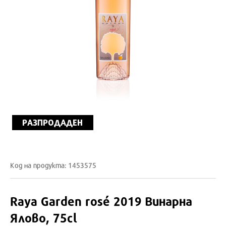
РАЗПРОДАДЕН
Код на продукта: 1453575
Raya Garden rosé 2019 Винарна
Ялово, 75cl