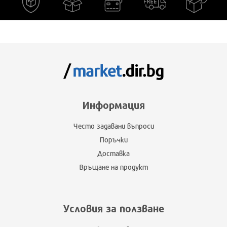
Информация
Често задавани въпроси
Поръчки
Доставка
Връщане на продукт
Условия за ползване