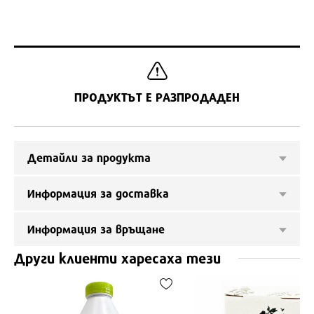
ПРОДУКТЪТ Е РАЗПРОДАДЕН
Детайли за продукта
Информация за доставка
Информация за връщане
Други клиенти харесаха тези