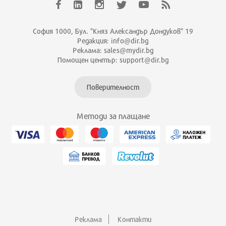
София 1000, Бул. "Княз Александър Дондуков" 19
Редакция: info@dir.bg
Реклама: sales@mydir.bg
Помощен център: support@dir.bg
Поверителност
Методи за плащане
Реклама
Контакти