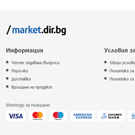
Информация
Условия з
Често задавани въпроси
Общи услови
Поръчки
Политика за
Доставка
Политика за
Връщане на продукт
Методи за плащане