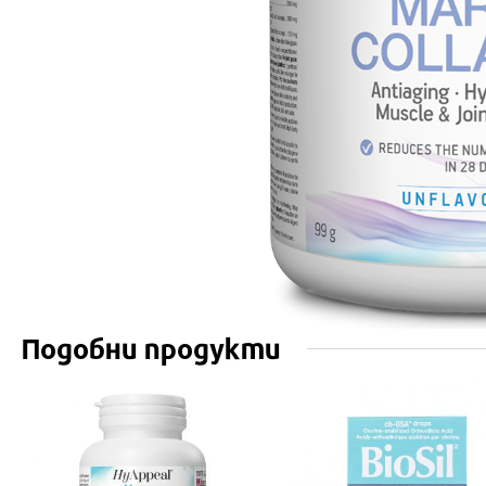
Подобни продукти