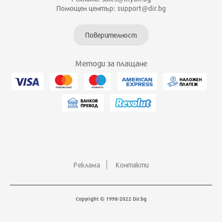
Помощен център: support@dir.bg
Поверителност
Методи за плащане
Реклама
Контакти
Copyright © 1998-2022 Dir.bg