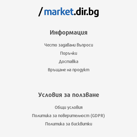
Информация
Често задавани въпроси
Поръчки
Доставка
Връщане на продукт
Условия за ползване
Общи условия
Политика за поверителност (GDPR)
Политика за бисквитки