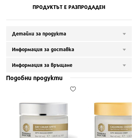
ПРОДУКТЪТ Е РАЗПРОДАДЕН
Детайли за продукта
Информация за доставка
Информация за връщане
Подобни продукти