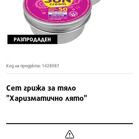
РАЗПРОДАДЕН
Код на продукта: 1428987
Сет грижа за тяло
"Харизматично лято"