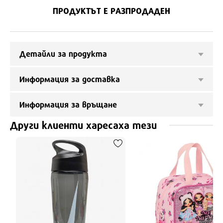
ПРОДУКТЪТ Е РАЗПРОДАДЕН
Детайли за продукта
Информация за доставка
Информация за връщане
Други клиенти харесаха тези