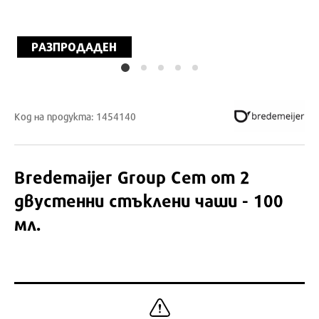
РАЗПРОДАДЕН
Код на продукта: 1454140
Bredemaijer Group
Сет от 2
двустенни стъклени чаши - 100
мл.