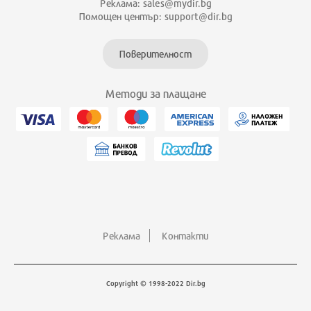
Реклама: sales@mydir.bg
Помощен център: support@dir.bg
Поверителност
Методи за плащане
Реклама
Контакти
Copyright © 1998-2022 Dir.bg