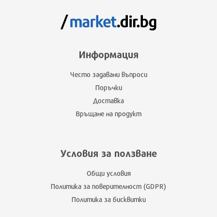
Информация
Често задавани въпроси
Поръчки
Доставка
Връщане на продукт
Условия за ползване
Общи условия
Политика за поверителност (GDPR)
Политика за бисквитки