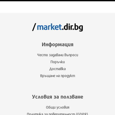
Информация
Често задавани въпроси
Поръчки
Доставка
Връщане на продукт
Условия за ползване
Общи условия
Политика за поверителност (GDPR)