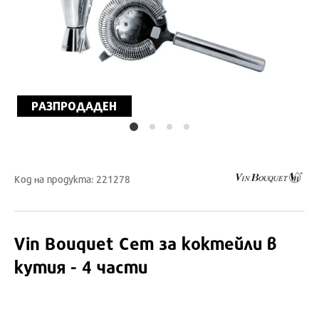
РАЗПРОДАДЕН
Код на продукта: 221278
Vin Bouquet
Сет за коктейли в
кутия - 4 части