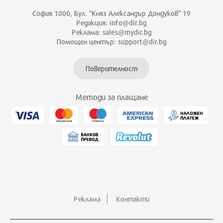
София 1000, Бул. "Княз Александър Дондуков" 19
Редакция: info@dir.bg
Реклама: sales@mydir.bg
Помощен център: support@dir.bg
Поверителност
Методи за плащане
Реклама
Контакти