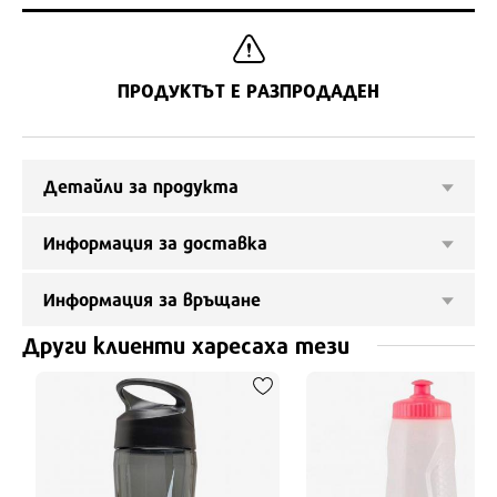
ПРОДУКТЪТ Е РАЗПРОДАДЕН
Детайли за продукта
Информация за доставка
Информация за връщане
Други клиенти харесаха тези