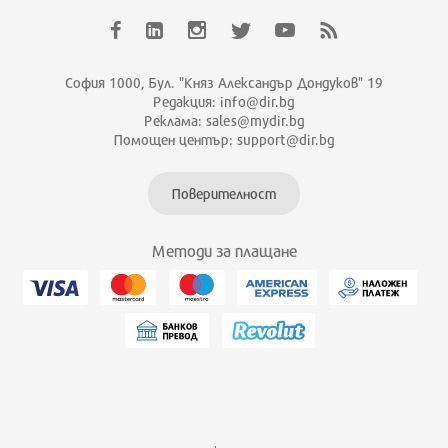
София 1000, Бул. "Княз Александър Дондуков" 19
Редакция: info@dir.bg
Реклама: sales@mydir.bg
Помощен център: support@dir.bg
Поверителност
Методи за плащане