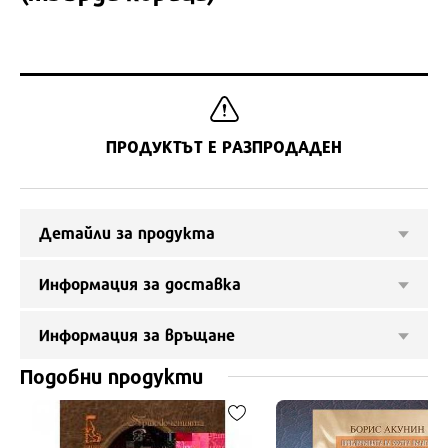
ПРОДУКТЪТ Е РАЗПРОДАДЕН
Детайли за продукта
Информация за доставка
Информация за връщане
Подобни продукти