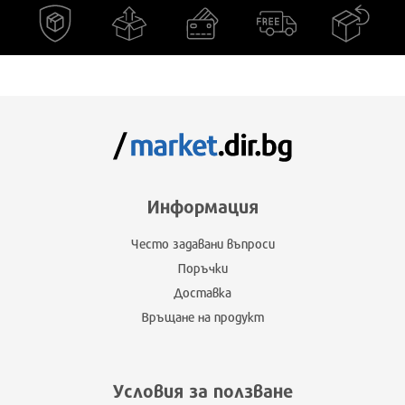
Информация
Често задавани въпроси
Поръчки
Доставка
Връщане на продукт
Условия за ползване