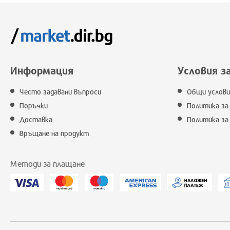
Информация
Условия з
Често задавани въпроси
Общи услови
Поръчки
Политика за
Доставка
Политика за
Връщане на продукт
Методи за плащане