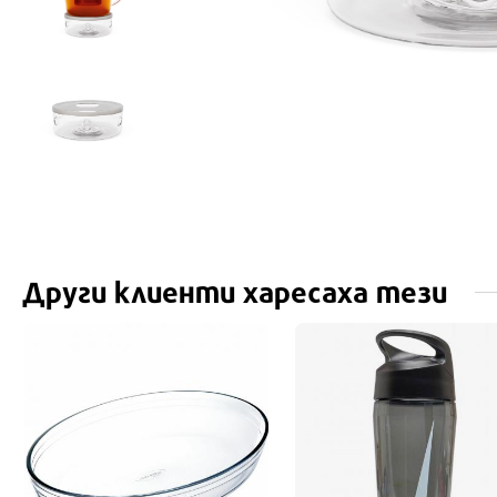
Други клиенти харесаха тези