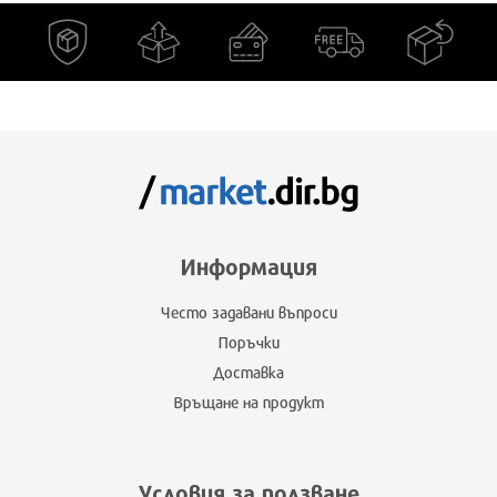
Информация
Често задавани въпроси
Поръчки
Доставка
Връщане на продукт
Условия за ползване