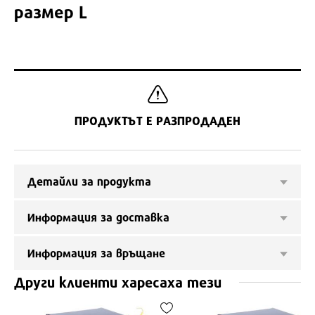
размер L
ПРОДУКТЪТ Е РАЗПРОДАДЕН
Детайли за продукта
Информация за доставка
Информация за връщане
Други клиенти харесаха тези