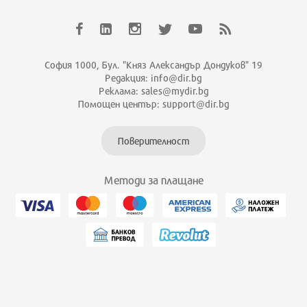
София 1000, Бул. "Княз Александър Дондуков" 19
Редакция: info@dir.bg
Реклама: sales@mydir.bg
Помощен център: support@dir.bg
Поверителност
Методи за плащане