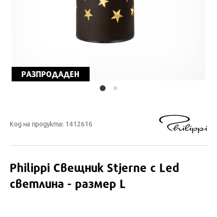
РАЗПРОДАДЕН
Код на продукта: 1412616
Philippi
Свещник Stjerne с Led
светлина - размер L