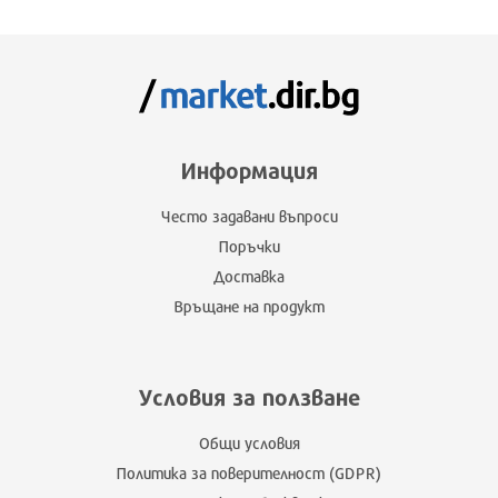
Информация
Често задавани въпроси
Поръчки
Доставка
Връщане на продукт
Условия за ползване
Общи условия
Политика за поверителност (GDPR)