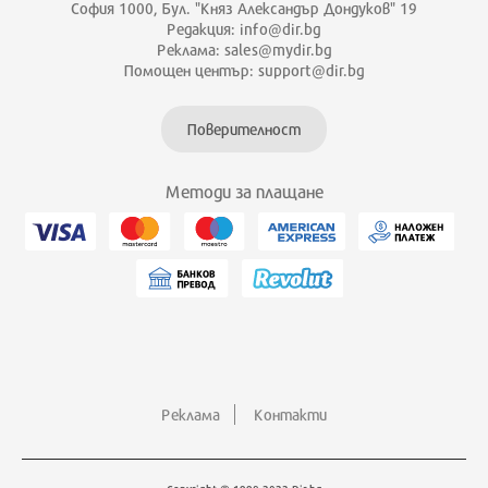
София 1000, Бул. "Княз Александър Дондуков" 19
Редакция: info@dir.bg
Реклама: sales@mydir.bg
Помощен център: support@dir.bg
Поверителност
Методи за плащане
Реклама
Контакти