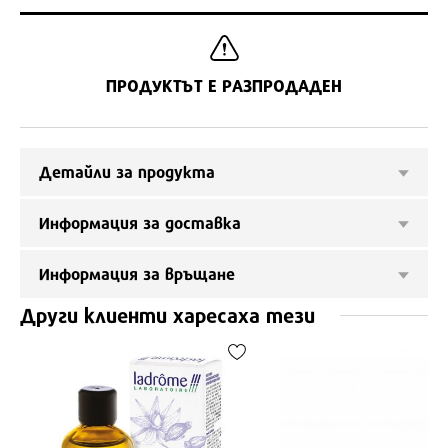
ПРОДУКТЪТ Е РАЗПРОДАДЕН
Детайли за продукта
Информация за доставка
Информация за връщане
Други клиенти харесаха тези