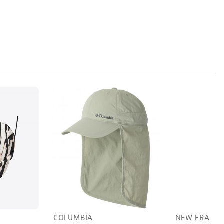
NEW ERA
COLUMBIA