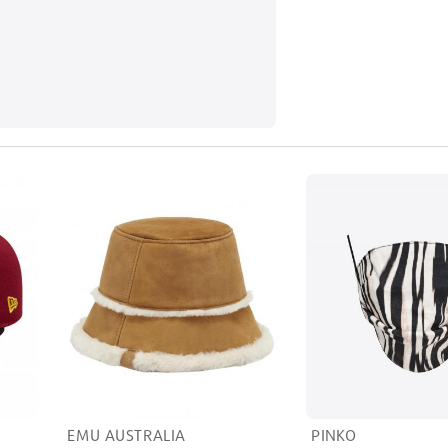
EMU AUSTRALIA
PINKO