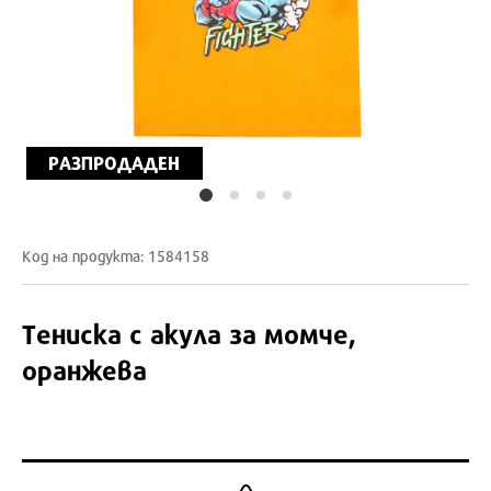
РАЗПРОДАДЕН
Код на продукта: 1584158
Тениска с акула за момче,
оранжева