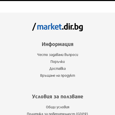
Информация
Често задавани въпроси
Поръчки
Доставка
Връщане на продукт
Условия за ползване
Общи условия
Политика за поверителност (GDPR)