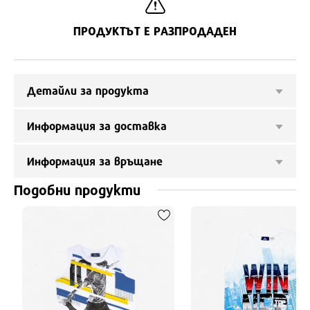
ПРОДУКТЪТ Е РАЗПРОДАДЕН
Детайли за продукта
Информация за доставка
Информация за връщане
Подобни продукти