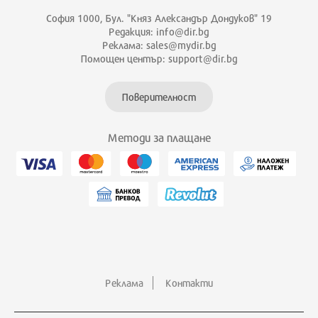
София 1000, Бул. "Княз Александър Дондуков" 19
Редакция: info@dir.bg
Реклама: sales@mydir.bg
Помощен център: support@dir.bg
Поверителност
Методи за плащане
Реклама
Контакти