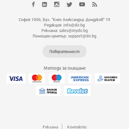
София 1000, Бул. "Княз Александър Дондуков" 19
Редакция: info@dir.bg
Реклама: sales@mydir.bg
Помощен център: support@dir.bg
Поверителност
Методи за плащане
Реклама
Контакти