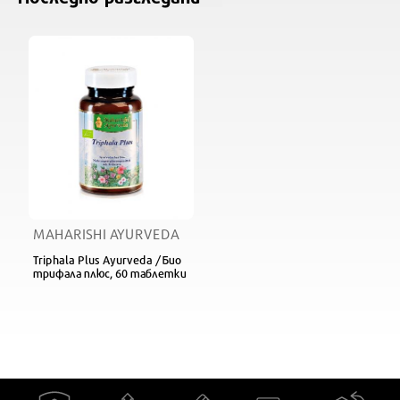
MAHARISHI AYURVEDA
Triphala Plus Ayurveda / Био
трифала плюс, 60 таблетки