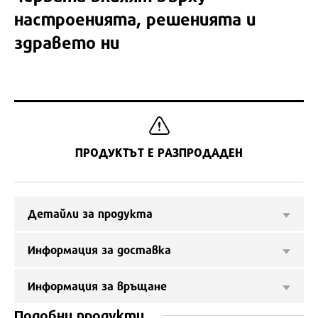
настроенията, решенията и
здравето ни
ПРОДУКТЪТ Е РАЗПРОДАДЕН
Детайли за продукта
Информация за доставка
Информация за връщане
Подобни продукти