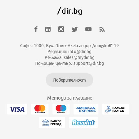
София 1000, Бул. "Княз Александър Дондуков" 19
Редакция: info@dir.bg
Реклама: sales@mydir.bg
Помощен център: support@dir.bg
Поверителност
Методи за плащане