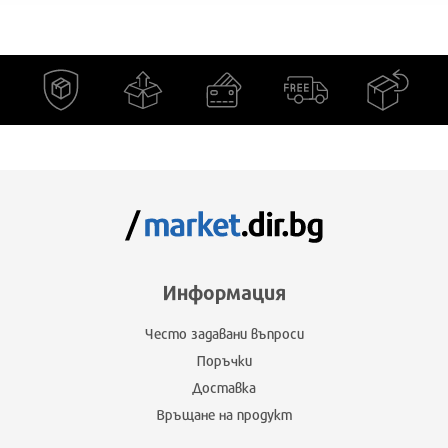
Информация
Често задавани въпроси
Поръчки
Доставка
Връщане на продукт