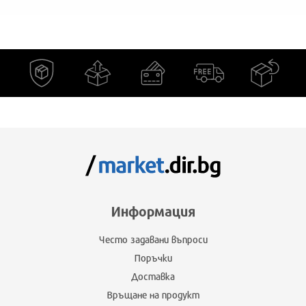
Информация
Често задавани въпроси
Поръчки
Доставка
Връщане на продукт