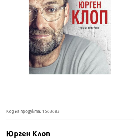
Код на продукта: 1563683
Юрген Клоп