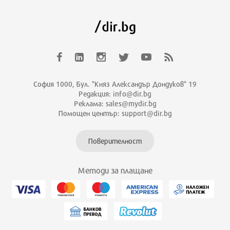
София 1000, Бул. "Княз Александър Дондуков" 19
Редакция: info@dir.bg
Реклама: sales@mydir.bg
Помощен център: support@dir.bg
Поверителност
Методи за плащане