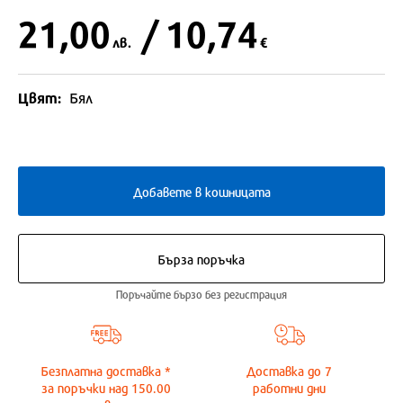
21,00
/ 10,74
лв.
€
Цвят:
Бял
Добавете в кошницата
Бърза поръчка
Поръчайте бързо без регистрация
Безплатна доставка *
Доставка до
7
за поръчки над 150.00
работни дни