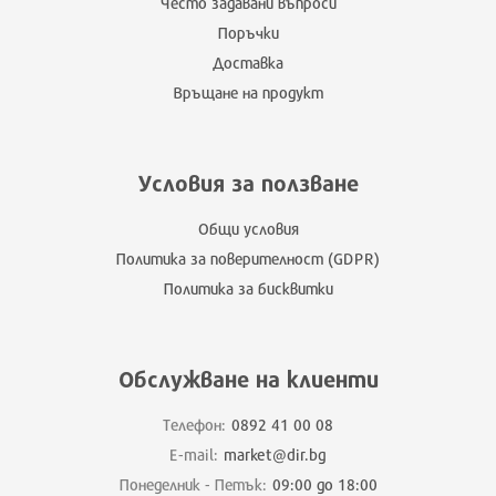
Често задавани въпроси
Поръчки
Доставка
Връщане на продукт
Условия за ползване
Общи условия
Политика за поверителност (GDPR)
Политика за бисквитки
Обслужване на клиенти
Телефон:
0892 41 00 08
E-mail:
market@dir.bg
Понеделник - Петък:
09:00 до 18:00