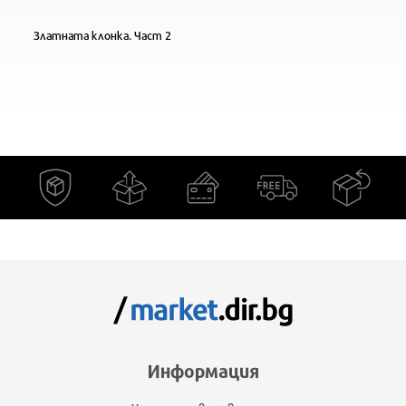
Златната клонка. Част 2
Информация