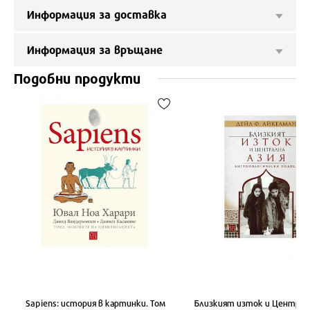
Информация за доставка
Информация за връщане
Подобни продукти
Sapiens: история в картинки. Том
Близкият изток и Централ