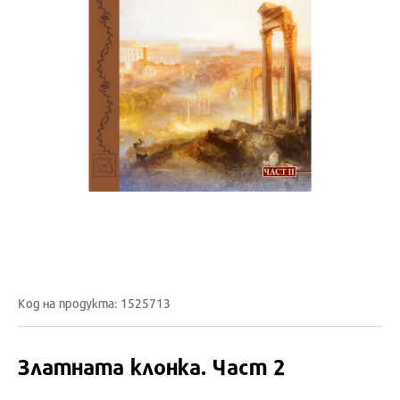
Код на продукта: 1525713
Златната клонка. Част 2