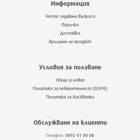
Информация
Често задавани въпроси
Поръчки
Доставка
Връщане на продукт
Условия за ползване
Общи условия
Политика за поверителност (GDPR)
Политика за бисквитки
Обслужване на клиенти
Телефон:
0892 41 00 08